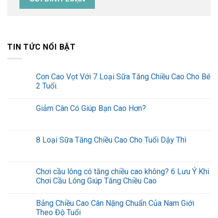
TIN TỨC NỔI BẬT
Con Cao Vọt Với 7 Loại Sữa Tăng Chiều Cao Cho Bé
2 Tuổi.
Giảm Cân Có Giúp Bạn Cao Hơn?
8 Loại Sữa Tăng Chiều Cao Cho Tuổi Dậy Thì
Chơi cầu lông có tăng chiều cao không? 6 Lưu Ý Khi
Chơi Cầu Lông Giúp Tăng Chiều Cao
Bảng Chiều Cao Cân Nặng Chuẩn Của Nam Giới
Theo Độ Tuổi