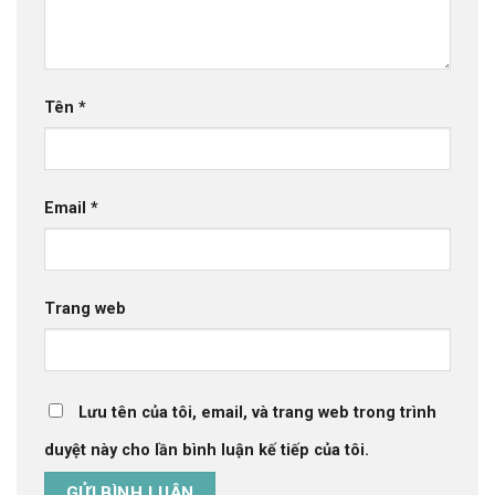
Tên
*
Email
*
Trang web
Lưu tên của tôi, email, và trang web trong trình
duyệt này cho lần bình luận kế tiếp của tôi.