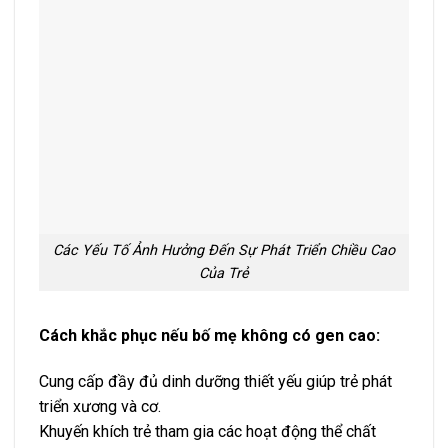
Các Yếu Tố Ảnh Hưởng Đến Sự Phát Triển Chiều Cao
Của Trẻ
Cách khắc phục nếu bố mẹ không có gen cao:
Cung cấp đầy đủ dinh dưỡng thiết yếu giúp trẻ phát
triển xương và cơ.
Khuyến khích trẻ tham gia các hoạt động thể chất