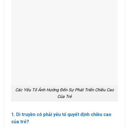
Các Yếu Tố Ảnh Hưởng Đến Sự Phát Triển Chiều Cao
Của Trẻ
1. Di truyền có phải yếu tố quyết định chiều cao
của trẻ?