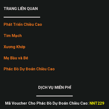
TRANG LIÊN QUAN
Phát Triển Chiều Cao
Tim Mạch
Xương Khớp
Mẹ Bầu và Bé
Phác Đồ Dự Đoán Chiều Cao
DỊCH VỤ MIỄN PHÍ
Mã Voucher Cho Phác Đồ Dự Đoán Chiều Cao:
NNT229