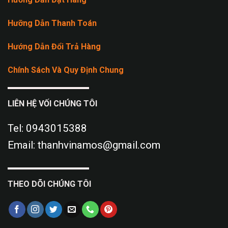
Hưỡng Dẫn Thanh Toán
Hướng Dẫn Đổi Trả Hàng
Chính Sách Và Quy Định Chung
LIÊN HỆ VỐI CHÚNG TÔI
Tel: 0943015388
Email: thanhvinamos@gmail.com
THEO DÕI CHÚNG TÔI