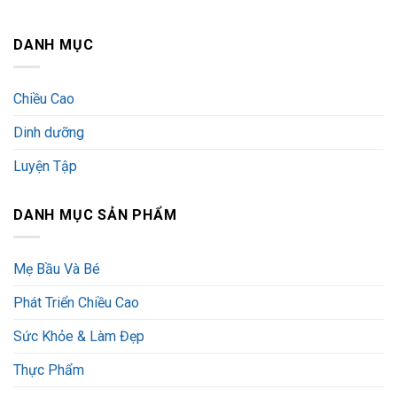
DANH MỤC
Chiều Cao
Dinh dưỡng
Luyện Tập
DANH MỤC SẢN PHẨM
Mẹ Bầu Và Bé
Phát Triển Chiều Cao
Sức Khỏe & Làm Đẹp
Thực Phẩm