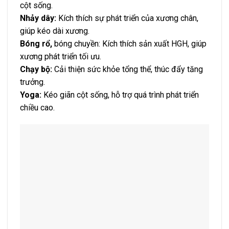
cột sống.
Nhảy dây:
Kích thích sự phát triển của xương chân,
giúp kéo dài xương.
Bóng rổ,
bóng chuyền: Kích thích sản xuất HGH, giúp
xương phát triển tối ưu.
Chạy bộ:
Cải thiện sức khỏe tổng thể, thúc đẩy tăng
trưởng.
Yoga:
Kéo giãn cột sống, hỗ trợ quá trình phát triển
chiều cao.