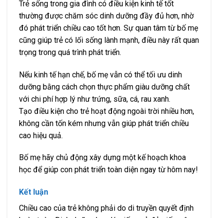
Trẻ sống trong gia đình có điều kiện kinh tế tốt
thường được chăm sóc dinh dưỡng đầy đủ hơn, nhờ
đó phát triển chiều cao tốt hơn. Sự quan tâm từ bố mẹ
cũng giúp trẻ có lối sống lành mạnh, điều này rất quan
trọng trong quá trình phát triển.
Nếu kinh tế hạn chế, bố mẹ vẫn có thể tối ưu dinh
dưỡng bằng cách chọn thực phẩm giàu dưỡng chất
với chi phí hợp lý như trứng, sữa, cá, rau xanh.
Tạo điều kiện cho trẻ hoạt động ngoài trời nhiều hơn,
không cần tốn kém nhưng vẫn giúp phát triển chiều
cao hiệu quả.
Bố mẹ hãy chủ động xây dựng một kế hoạch khoa
học để giúp con phát triển toàn diện ngay từ hôm nay!
Kết luận
Chiều cao của trẻ không phải do di truyền quyết định