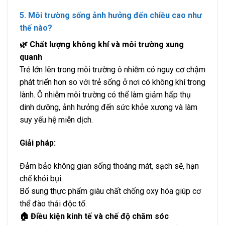
5. Môi trường sống ảnh hưởng đến chiều cao như
thế nào?
🌿 Chất lượng không khí và môi trường xung
quanh
Trẻ lớn lên trong môi trường ô nhiễm có nguy cơ chậm
phát triển hơn so với trẻ sống ở nơi có không khí trong
lành. Ô nhiễm môi trường có thể làm giảm hấp thụ
dinh dưỡng, ảnh hưởng đến sức khỏe xương và làm
suy yếu hệ miễn dịch.
Giải pháp:
Đảm bảo không gian sống thoáng mát, sạch sẽ, hạn
chế khói bụi.
Bổ sung thực phẩm giàu chất chống oxy hóa giúp cơ
thể đào thải độc tố.
🏠 Điều kiện kinh tế và chế độ chăm sóc