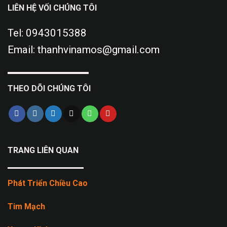
LIÊN HỆ VỐI CHÚNG TÔI
Tel: 0943015388
Email: thanhvinamos@gmail.com
THEO DÕI CHÚNG TÔI
TRANG LIÊN QUAN
Phát Triển Chiều Cao
Tim Mạch