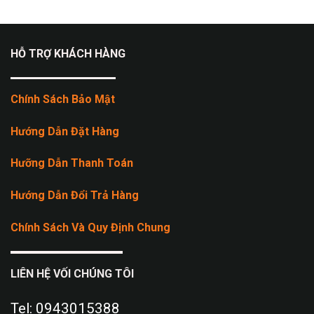
HỖ TRỢ KHÁCH HÀNG
Chính Sách Bảo Mật
Hướng Dẫn Đặt Hàng
Hưỡng Dẫn Thanh Toán
Hướng Dẫn Đổi Trả Hàng
Chính Sách Và Quy Định Chung
LIÊN HỆ VỐI CHÚNG TÔI
Tel: 0943015388