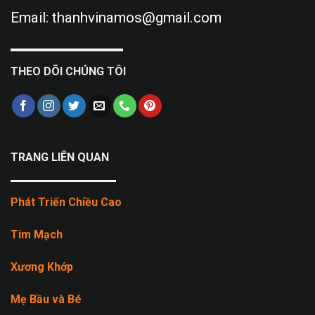
Email: thanhvinamos@gmail.com
THEO DÕI CHÚNG TÔI
TRANG LIÊN QUAN
Phát Triển Chiều Cao
Tim Mạch
Xương Khớp
Mẹ Bầu và Bé